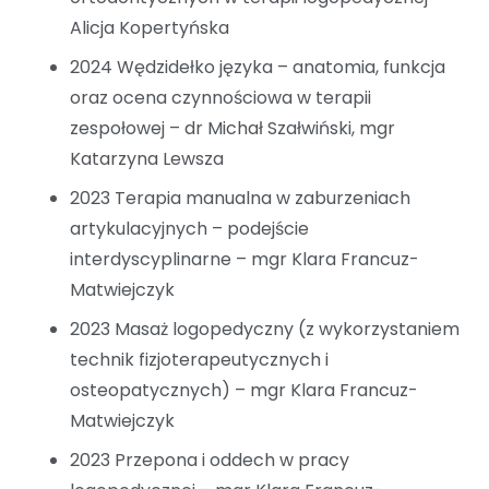
Alicja Kopertyńska
2024 Wędzidełko języka – anatomia, funkcja
oraz ocena czynnościowa w terapii
zespołowej – dr Michał Szałwiński, mgr
Katarzyna Lewsza
2023 Terapia manualna w zaburzeniach
artykulacyjnych – podejście
interdyscyplinarne – mgr Klara Francuz-
Matwiejczyk
2023 Masaż logopedyczny (z wykorzystaniem
technik fizjoterapeutycznych i
osteopatycznych) – mgr Klara Francuz-
Matwiejczyk
2023 Przepona i oddech w pracy