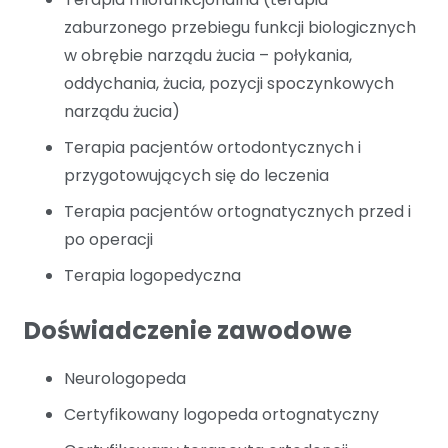
zaburzonego przebiegu funkcji biologicznych
w obrębie narządu żucia – połykania,
oddychania, żucia, pozycji spoczynkowych
narządu żucia)
Terapia pacjentów ortodontycznych i
przygotowujących się do leczenia
Terapia pacjentów ortognatycznych przed i
po operacji
Terapia logopedyczna
Doświadczenie zawodowe
Neurologopeda
Certyfikowany logopeda ortognatyczny