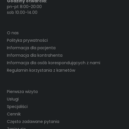
Godziny otwarcia:
pn-pt 8:00-20:00
sob 10.00-14.00
O nas
Polityka prywatności
Informacja dla pacjenta
Informacja dla kontrahenta
Informacja dla osób korespondujących z nami
Regulamin korzystania z karnetów
Pierwsza wizyta
Usługi
Specjaliści
Cennik
Często zadawane pytania