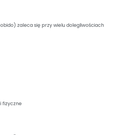
Kobido) zaleca się przy wielu dolegliwościach
i fizyczne