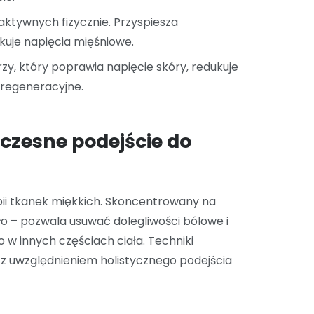
ktywnych fizycznie. Przyspiesza
kuje napięcia mięśniowe.
arzy, który poprawia napięcie skóry, redukuje
 regeneracyjne.
czesne podejście do
ii tkanek miękkich. Skoncentrowany na
ło – pozwala usuwać dolegliwości bólowe i
 w innych częściach ciała. Techniki
, z uwzględnieniem holistycznego podejścia