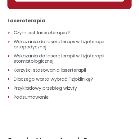
Laseroterapia
Czym jest laseroterapia?
Wskazania do laseroterapii w fizjoterapii
ortopedycznej
Wskazania do laseroterapii w fizjoterapii
stomatologicznej
Korzyści stosowania laserterapii
Dlaczego warto wybrać Fizjoklinikę?
Przykładowy przebieg wizyty
Podsumowanie