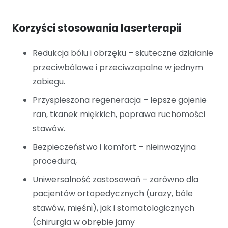
Korzyści stosowania laserterapii
Redukcja bólu i obrzęku – skuteczne działanie
przeciwbólowe i przeciwzapalne w jednym
zabiegu.
Przyspieszona regeneracja – lepsze gojenie
ran, tkanek miękkich, poprawa ruchomości
stawów.
Bezpieczeństwo i komfort – nieinwazyjna
procedura,
Uniwersalność zastosowań – zarówno dla
pacjentów ortopedycznych (urazy, bóle
stawów, mięśni), jak i stomatologicznych
(chirurgia w obrębie jamy