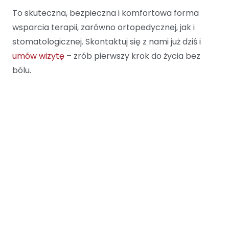
To skuteczna, bezpieczna i komfortowa forma
wsparcia terapii, zarówno ortopedycznej, jak i
stomatologicznej. Skontaktuj się z nami już dziś i
umów wizytę
– zrób pierwszy krok do życia bez
bólu.