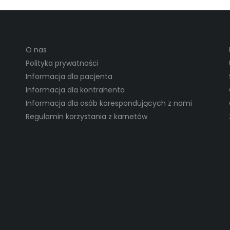
O nas
Polityka prywatności
Informacja dla pacjenta
Informacja dla kontrahenta
Informacja dla osób korespondujących z nami
Regulamin korzystania z karnetów